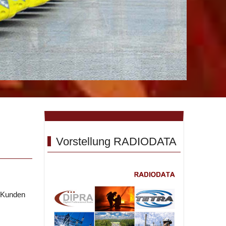
Vorstellung RADIODATA
e Kunden