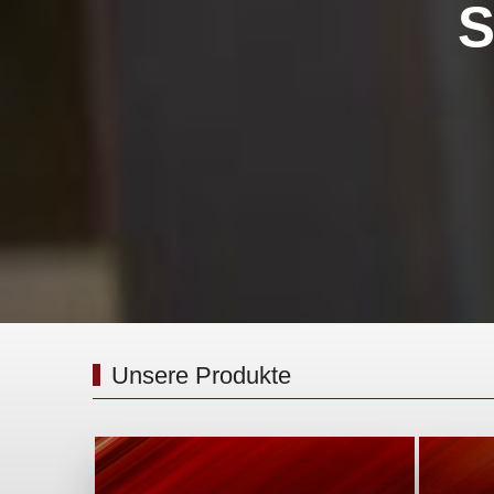
S
Unsere Produkte