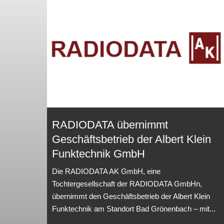
RADIODATA übernimmt
Geschäftsbetrieb der Albert Klein
Funktechnik GmbH
Die RADIODATA AK GmbH, eine
Tochtergesellschaft der RADIODATA GmbHn,
übernimmt den Geschäftsbetrieb der Albert Klein
Funktechnik am Standort Bad Grönenbach – mit...