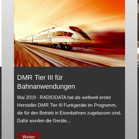
DMR Tier III für
Bahnanwendungen
Mai 2019 - RADIODATA hat als weltweit erster
Hersteller DMR Tier III Funkgeräte im Programm,
die für den Betrieb in Eisenbahnen zugelassen sind.
Dafür wurden die Geräte...
Weiter