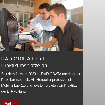
RADIODATA bietet
Praktikumsplätze an
Seit dem 1. März 2023 ist RADIODATA anerkannter
Praktikumsbetrieb. Als Hersteller professioneller
Mobilfunkgeräte und -systeme bieten wir Praktika in
der Entwicklung...
Weiter