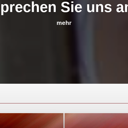
prechen Sie uns a
mehr