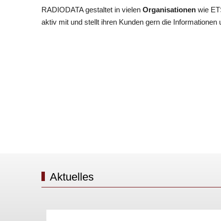
RADIODATA gestaltet in vielen
Organisationen
wie ETS
aktiv mit und stellt ihren Kunden gern die Informatione
Aktuelles