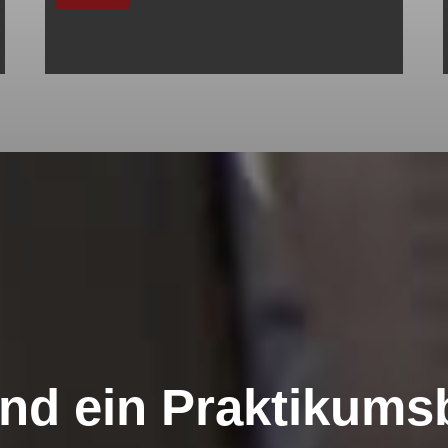
ind ein Praktikumsb