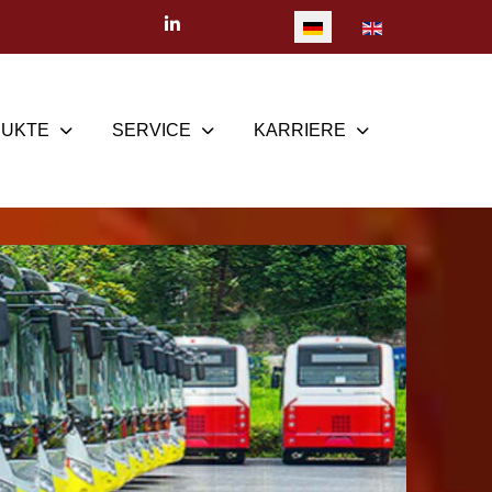
Sprache auswählen
UKTE
SERVICE
KARRIERE